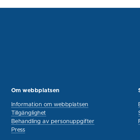
Om webbplatsen
Information om webbplatsen
Tillgänglighet
Behandling av personuppgifter
Press