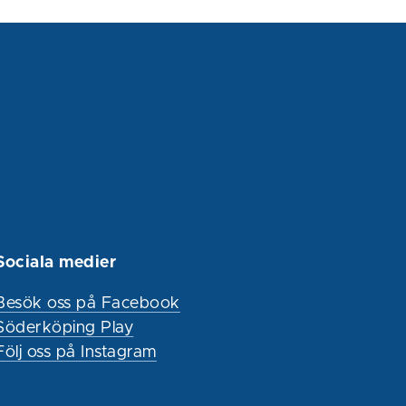
Sociala medier
Besök oss på Facebook
Söderköping Play
Följ oss på Instagram