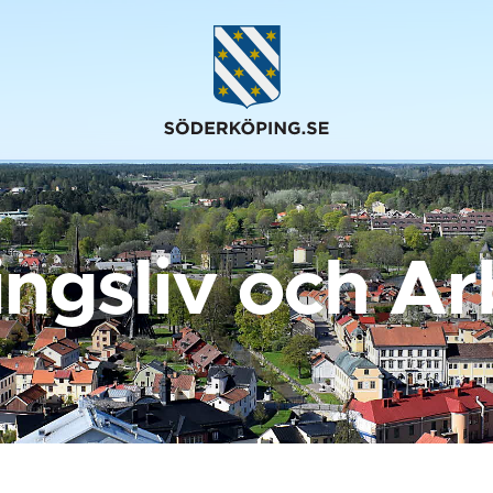
ingsliv och Ar