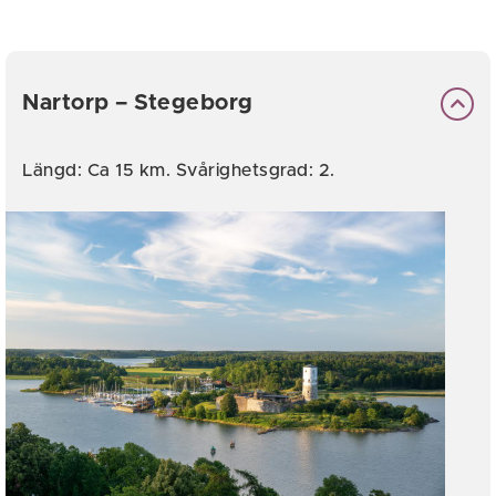
Nartorp – Stegeborg
Längd: Ca 15 km. Svårighetsgrad: 2.