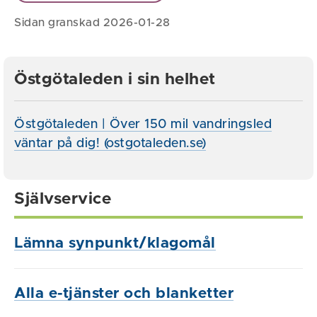
Sidan granskad 2026-01-28
Östgötaleden i sin helhet
Östgötaleden | Över 150 mil vandringsled
väntar på dig! (ostgotaleden.se)
Självservice
Lämna synpunkt/klagomål
Alla e-tjänster och blanketter