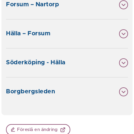
Forsum – Nartorp
Hälla – Forsum
Söderköping - Hälla
Borgbergsleden
Föreslå en ändring