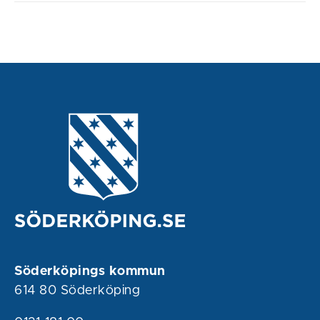
Söderköpings kommun
614 80 Söderköping