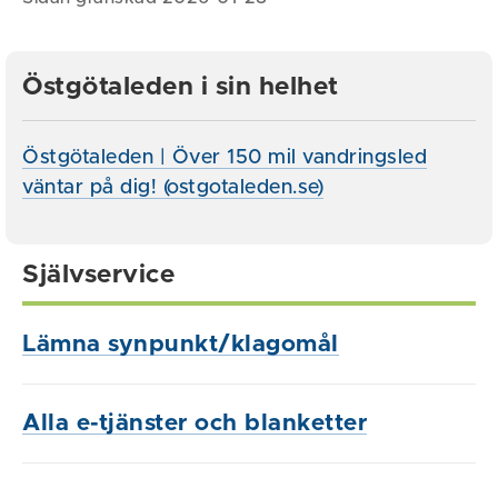
Östgötaleden i sin helhet
Östgötaleden | Över 150 mil vandringsled
väntar på dig! (ostgotaleden.se)
Självservice
Lämna synpunkt/klagomål
Alla e-tjänster och blanketter