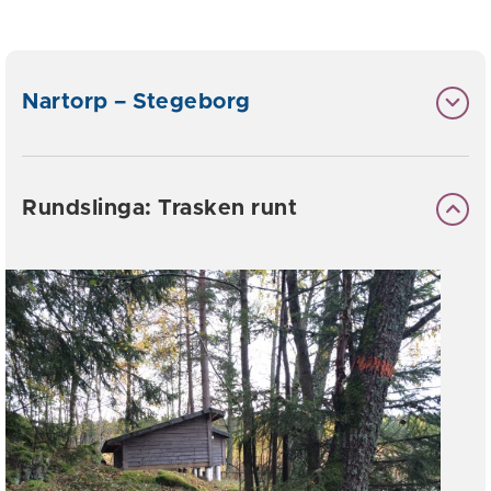
Nartorp – Stegeborg
Rundslinga: Trasken runt