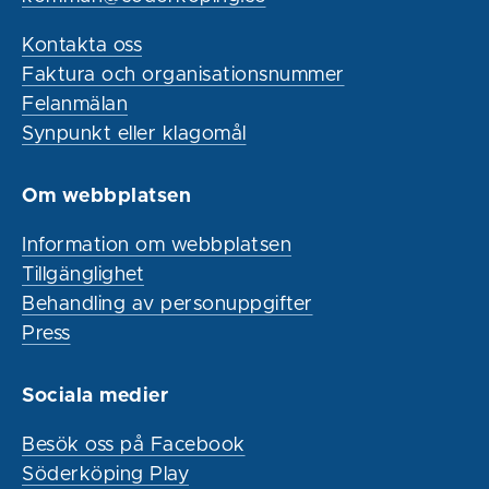
Kontakta oss
Faktura och organisationsnummer
Felanmälan
Synpunkt eller klagomål
Om webbplatsen
Information om webbplatsen
Tillgänglighet
Behandling av personuppgifter
Press
Sociala medier
Besök oss på Facebook
Söderköping Play