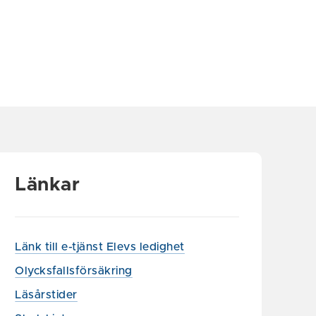
Länkar
Länk till e-tjänst Elevs ledighet
Olycksfallsförsäkring
Läsårstider