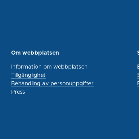
Om webbplatsen
Information om webbplatsen
Tillgänglighet
Behandling av personuppgifter
Press