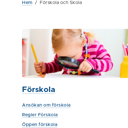
Hem
/
Förskola och Skola
Förskola
Ansökan om förskola
Regler Förskola
Öppen förskola