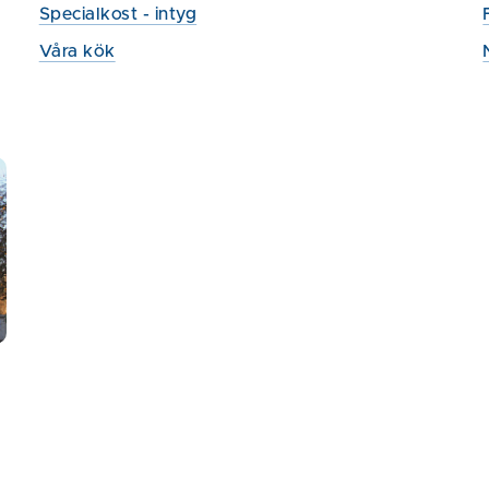
Specialkost - intyg
Våra kök