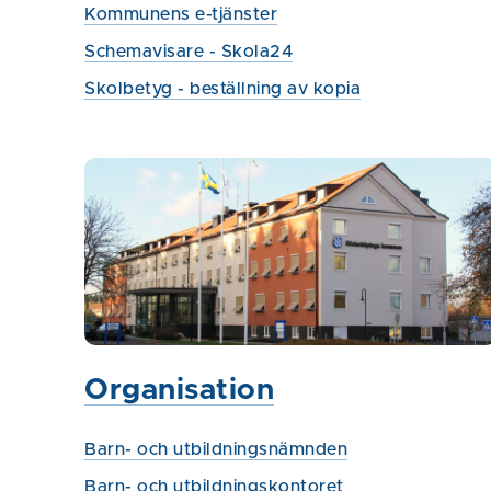
Kommunens e-tjänster
Schemavisare - Skola24
Skolbetyg - beställning av kopia
Organisation
Barn- och utbildningsnämnden
Barn- och utbildningskontoret