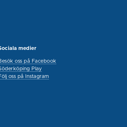
Sociala medier
Besök oss på Facebook
Söderköping Play
Följ oss på Instagram