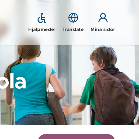
Hjälpmedel
Translate
Mina sidor
ola