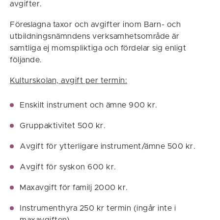
avgifter.
Föreslagna taxor och avgifter inom Barn- och
utbildningsnämndens verksamhetsområde är
samtliga ej momspliktiga och fördelar sig enligt
följande.
Kulturskolan, avgift per termin:
Enskilt instrument och ämne 900 kr.
Gruppaktivitet 500 kr.
Avgift för ytterligare instrument/ämne 500 kr.
Avgift för syskon 600 kr.
Maxavgift för familj 2000 kr.
Instrumenthyra 250 kr termin (ingår inte i