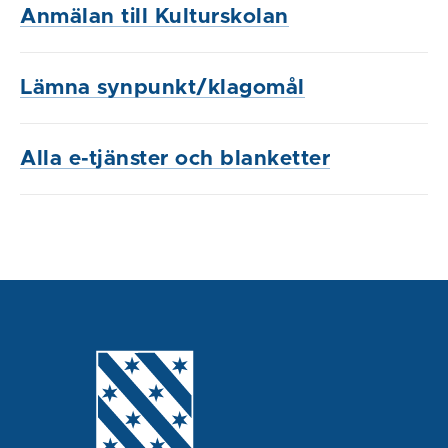
Anmälan till Kulturskolan
Lämna synpunkt/klagomål
Alla e-tjänster och blanketter