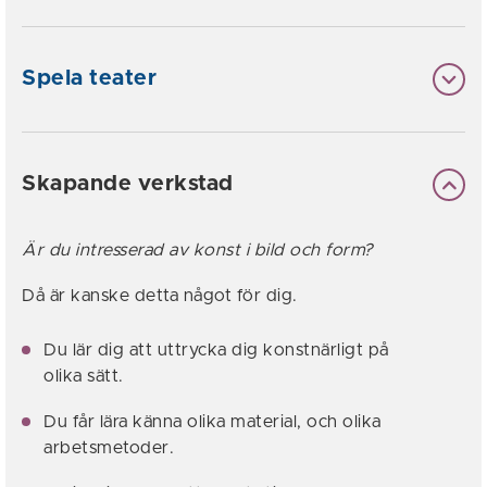
Spela teater
Skapande verkstad
Är du intresserad av konst i bild och form?
Då är kanske detta något för dig.
Du lär dig att uttrycka dig konstnärligt på
olika sätt.
Du får lära känna olika material, och olika
arbetsmetoder.