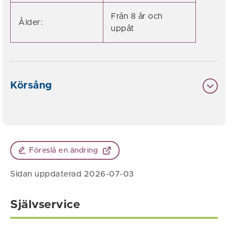
Från 8 år och
Ålder:
uppåt
Körsång
Föreslå en ändring
Sidan uppdaterad 2026-07-03
Självservice