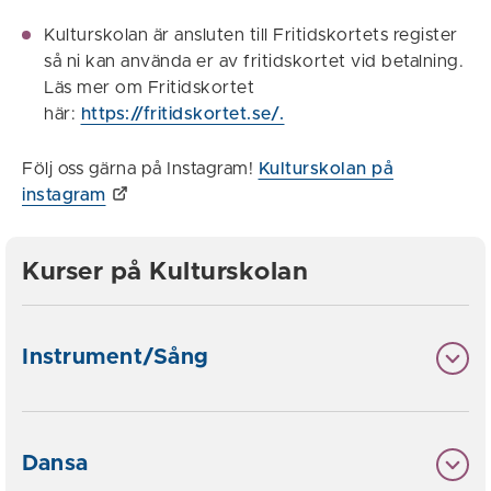
Kulturskolan är ansluten till Fritidskortets register
så ni kan använda er av fritidskortet vid betalning.
Läs mer om Fritidskortet
här:
https://fritidskortet.se/.
Följ oss gärna på Instagram!
Kulturskolan på
instagram
Kurser på Kulturskolan
Instrument/Sång
Dansa