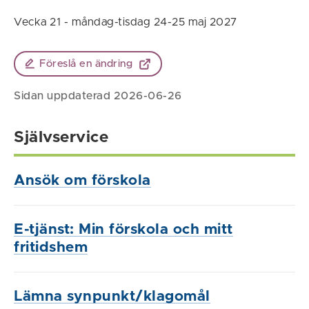
Vecka 21 - måndag-tisdag 24-25 maj 2027
Föreslå en ändring
Sidan uppdaterad 2026-06-26
Självservice
Ansök om förskola
E-tjänst: Min förskola och mitt
fritidshem
Lämna synpunkt/klagomål