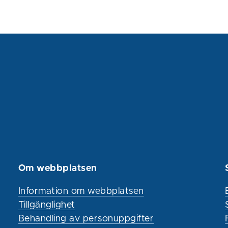
Om webbplatsen
Information om webbplatsen
Tillgänglighet
Behandling av personuppgifter