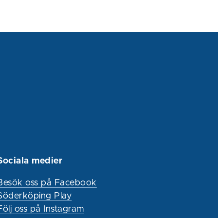
Sociala medier
Besök oss på Facebook
Söderköping Play
Följ oss på Instagram