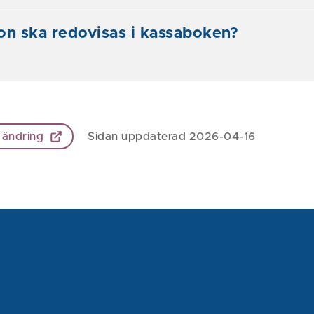
on ska redovisas i kassaboken?
 ändring
Sidan uppdaterad 2026-04-16