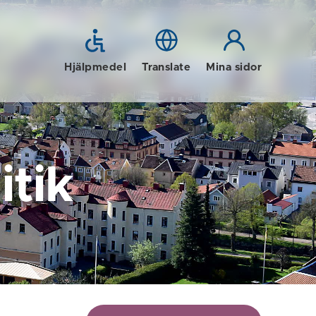
Hjälpmedel
Translate
Mina sidor
tik