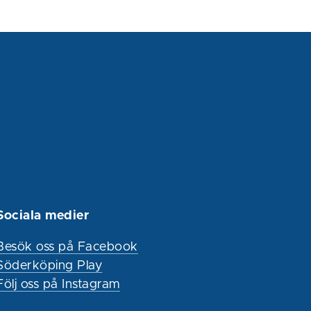
Sociala medier
Besök oss på Facebook
Söderköping Play
Följ oss på Instagram