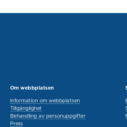
Om webbplatsen
Information om webbplatsen
Tillgänglighet
Behandling av personuppgifter
Press