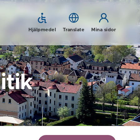
Hjälpmedel
Translate
Mina sidor
tik