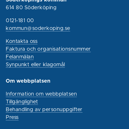
614 80 Söderköping
0121-181 00
kommun@soderkoping.se
Kontakta oss
Faktura och organisationsnummer
Felanmälan
Synpunkt eller klagomål
Om webbplatsen
Information om webbplatsen
Tillgänglighet
Behandling av personuppgifter
Press