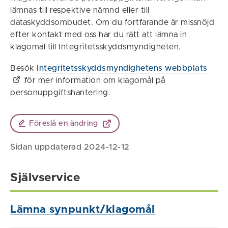
lämnas till respektive nämnd eller till
dataskyddsombudet. Om du fortfarande är missnöjd
efter kontakt med oss har du rätt att lämna in
klagomål till Integritetsskyddsmyndigheten.
Besök
Integritetsskyddsmyndighetens webbplats
för mer information om klagomål på
personuppgiftshantering.
Föreslå en ändring
Sidan uppdaterad 2024-12-12
Självservice
Lämna synpunkt/klagomål