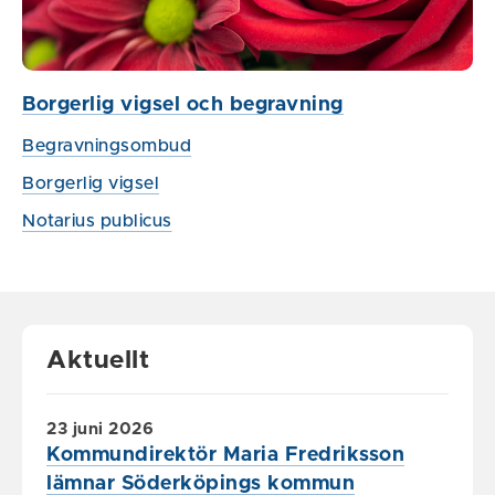
Borgerlig vigsel och begravning
Begravningsombud
Borgerlig vigsel
Notarius publicus
Aktuellt
23 juni 2026
Kommundirektör Maria Fredriksson
lämnar Söderköpings kommun