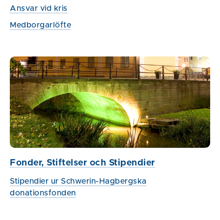
Ansvar vid kris
Medborgarlöfte
Fonder, Stiftelser och Stipendier
Stipendier ur Schwerin-Hagbergska
donationsfonden