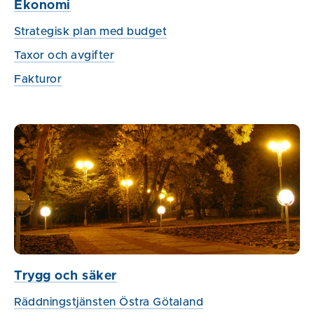
Ekonomi
Strategisk plan med budget
Taxor och avgifter
Fakturor
Trygg och säker
Räddningstjänsten Östra Götaland