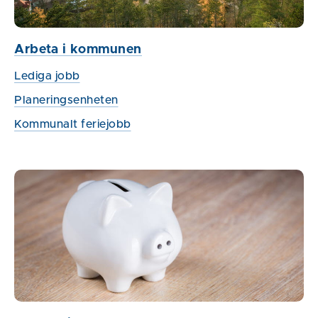
Arbeta i kommunen
Lediga jobb
Planeringsenheten
Kommunalt feriejobb