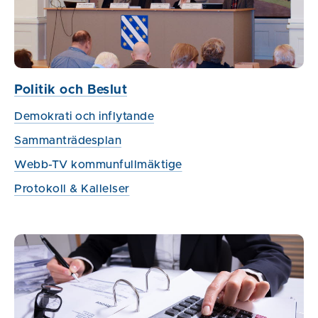
Politik och Beslut
Demokrati och inflytande
Sammanträdesplan
Webb-TV kommunfullmäktige
Protokoll & Kallelser