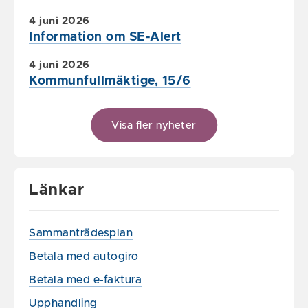
4 juni 2026
Information om SE-Alert
4 juni 2026
Kommunfullmäktige, 15/6
Visa fler nyheter
Länkar
Sammanträdesplan
Betala med autogiro
Betala med e-faktura
Upphandling