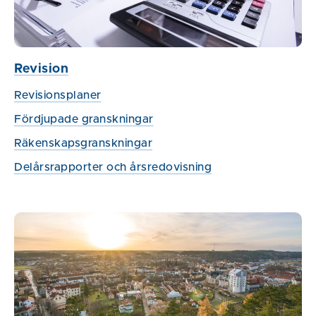
Revision
Revisionsplaner
Fördjupade granskningar
Räkenskapsgranskningar
Delårsrapporter och årsredovisning