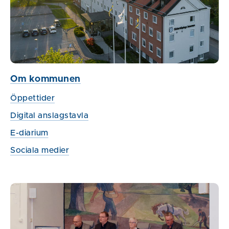
Om kommunen
Öppettider
Digital anslagstavla
E-diarium
Sociala medier