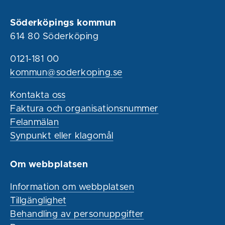
Söderköpings kommun
614 80 Söderköping
0121-181 00
kommun@soderkoping.se
Kontakta oss
Faktura och organisationsnummer
Felanmälan
Synpunkt eller klagomål
Om webbplatsen
Information om webbplatsen
Tillgänglighet
Behandling av personuppgifter