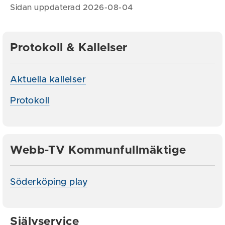
Sidan uppdaterad 2026-08-04
Protokoll & Kallelser
Aktuella kallelser
Protokoll
Webb-TV Kommunfullmäktige
Söderköping play
Självservice