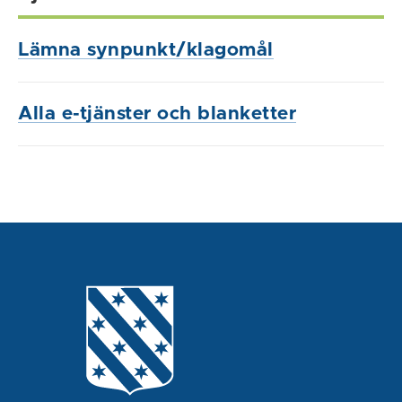
Lämna synpunkt/klagomål
Alla e-tjänster och blanketter