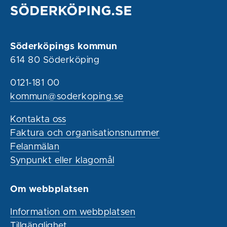
Söderköpings kommun
614 80 Söderköping
0121-181 00
kommun@soderkoping.se
Kontakta oss
Faktura och organisationsnummer
Felanmälan
Synpunkt eller klagomål
Om webbplatsen
Information om webbplatsen
Tillgänglighet