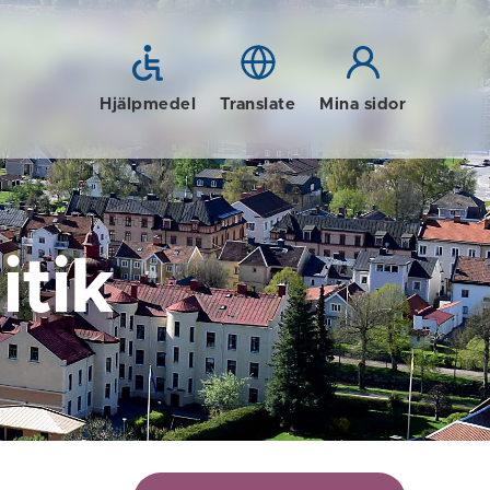
Hjälpmedel
Translate
Mina sidor
tik