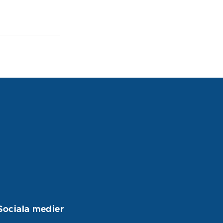
Sociala medier