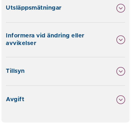
Utsläppsmätningar
Informera vid ändring eller
avvikelser
Tillsyn
Avgift