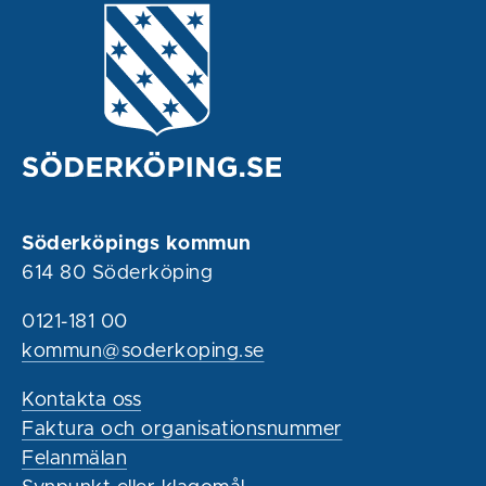
Söderköpings kommun
614 80 Söderköping
0121-181 00
kommun@soderkoping.se
Kontakta oss
Faktura och organisationsnummer
Felanmälan