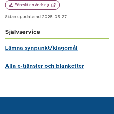
Föreslå en ändring
Sidan uppdaterad 2025-05-27
Självservice
Lämna synpunkt/klagomål
Alla e-tjänster och blanketter