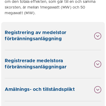
om den totala effekten, som går till en och samma
skorsten, är mellan 1megawatt (MW) och 50
megawatt (MW).
Registrering av medelstor
förbränningsanläggning
Registrerade medelstora
förbränningsanläggningar
Amälnings- och tillståndsplikt