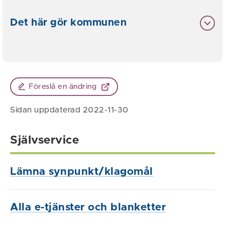
Det här gör kommunen
Föreslå en ändring
Sidan uppdaterad 2022-11-30
Självservice
Lämna synpunkt/klagomål
Alla e-tjänster och blanketter