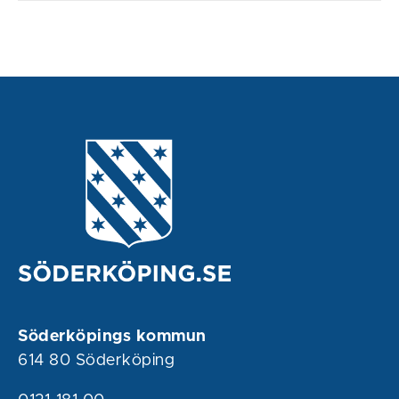
Söderköpings kommun
614 80 Söderköping