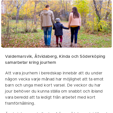
Valdemarsvik, Åtvidaberg, Kinda och Söderköping
samarbetar kring jourhem
Att vara jourhem i beredskap innebär att du under
någon vecka varje månad har möjlighet att ta emot
barn och unga med kort varsel. De veckor du har
jour behöver du kunna ställa om snabbt och ibland
vara beredd att ta ledigt från arbetet med kort
framförhållning.