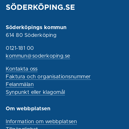
Söderköpings kommun
614 80 Söderköping
0121-181 00
kommun@soderkoping.se
Kontakta oss
Faktura och organisationsnummer
Felanmälan
Synpunkt eller klagomål
Om webbplatsen
Information om webbplatsen