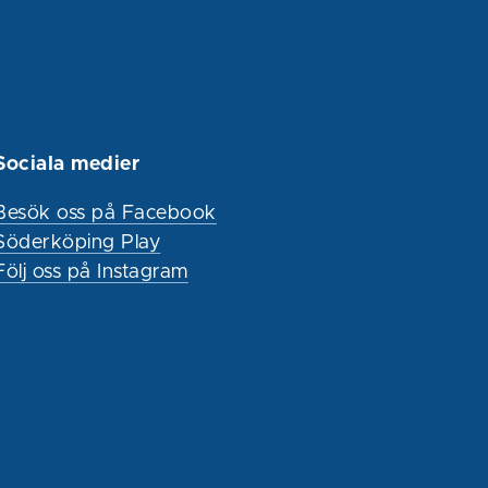
Sociala medier
Besök oss på Facebook
Söderköping Play
Följ oss på Instagram