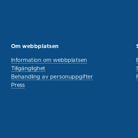
Om webbplatsen
Information om webbplatsen
Tillgänglighet
Behandling av personuppgifter
Press