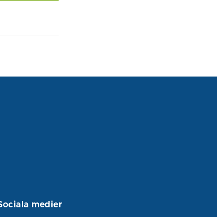
Sociala medier