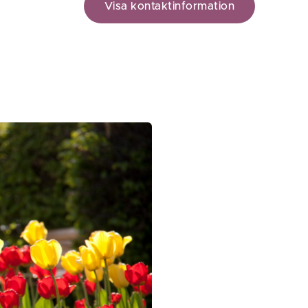
Visa kontaktinformation