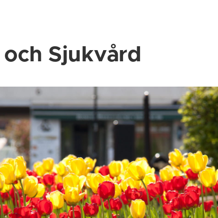
 och Sjukvård