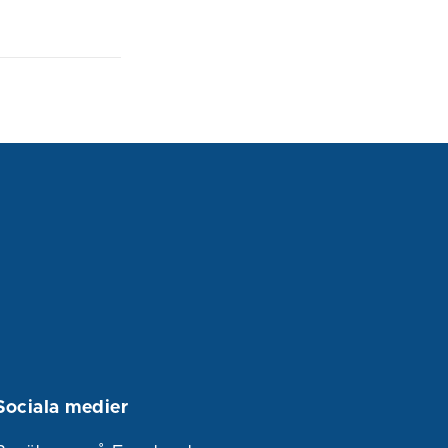
Sociala medier