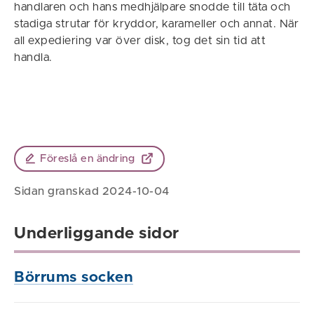
handlaren och hans medhjälpare snodde till täta och
stadiga strutar för kryddor, karameller och annat. När
all expediering var över disk, tog det sin tid att
handla.
Föreslå en ändring
Sidan granskad 2024-10-04
Underliggande sidor
Börrums socken