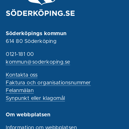
Söderköpings kommun
614 80 Söderköping
0121-181 00
kommun@soderkoping.se
Kontakta oss
Faktura och organisationsnummer
Felanmälan
Synpunkt eller klagomål
Om webbplatsen
Information om webbplatsen