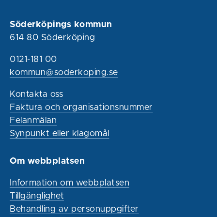
Söderköpings kommun
614 80 Söderköping
0121-181 00
kommun@soderkoping.se
Kontakta oss
Faktura och organisationsnummer
Felanmälan
Synpunkt eller klagomål
Om webbplatsen
Information om webbplatsen
Tillgänglighet
Behandling av personuppgifter