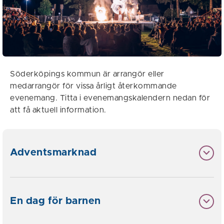
Söderköpings kommun är arrangör eller
medarrangör för vissa årligt återkommande
evenemang. Titta i evenemangskalendern nedan för
att få aktuell information.
Adventsmarknad
En dag för barnen