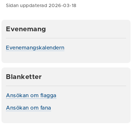
Sidan uppdaterad 2026-03-18
Evenemang
Evenemangskalendern
Blanketter
Ansökan om flagga
Ansökan om fana