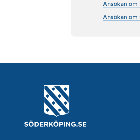
Ansökan om 
Ansökan om 