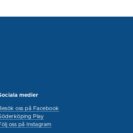
Sociala medier
Besök oss på Facebook
Söderköping Play
Följ oss på Instagram