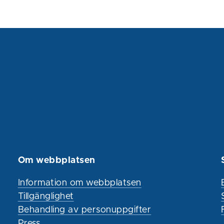
Om webbplatsen
Information om webbplatsen
Tillgänglighet
Behandling av personuppgifter
Press