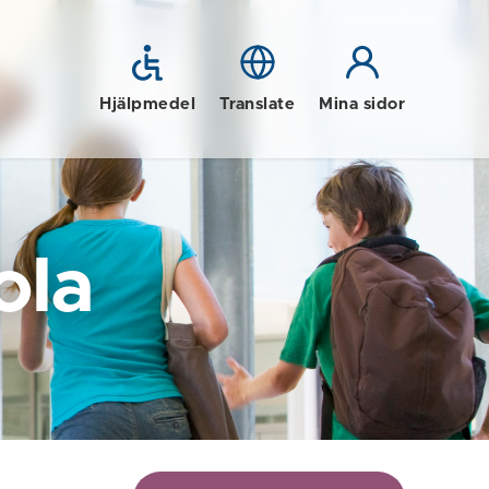
Hjälpmedel
Translate
Mina sidor
ola