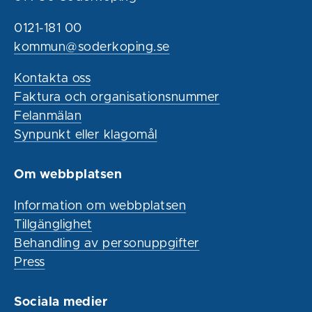
0121-181 00
kommun@soderkoping.se
Kontakta oss
Faktura och organisationsnummer
Felanmälan
Synpunkt eller klagomål
Om webbplatsen
Information om webbplatsen
Tillgänglighet
Behandling av personuppgifter
Press
Sociala medier