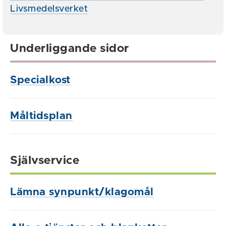
Livsmedelsverket
Underliggande sidor
Specialkost
Måltidsplan
Självservice
Lämna synpunkt/klagomål