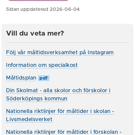
Sidan uppdaterad 2026-06-04
Vill du veta mer?
Följ vår måltidsverksamhet på Instagram
Information om specialkost
Måltidsplan
pdf
Din Skolmat - alla skolor och förskolor i
Söderköpings kommun
Nationella riktlinjer för måltider i skolan -
Livsmedelsverket
Nationella riktlinjer för måltider i förskolan -