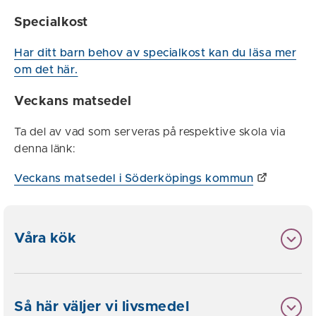
Specialkost
Har ditt barn behov av specialkost kan du läsa mer
om det här.
Veckans matsedel
Ta del av vad som serveras på respektive skola via
denna länk:
Veckans matsedel i Söderköpings kommun
Våra kök
Så här väljer vi livsmedel