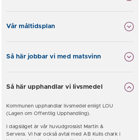
Vår måltidsplan
Så här jobbar vi med matsvinn
Så här upphandlar vi livsmedel
Kommunen upphandlar livsmedel enligt LOU
(Lagen om Offentlig Upphandling).
I dagsläget är vår huvudgrossist Martin &
Servera. Vi har också avtal med AB Kulls chark i