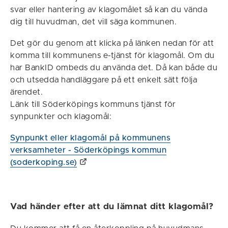
svar eller hantering av klagomålet så kan du vända
dig till huvudman, det vill säga kommunen.
Det gör du genom att klicka på länken nedan för att
komma till kommunens e-tjänst för klagomål. Om du
har BankID ombeds du använda det. Då kan både du
och utsedda handläggare på ett enkelt sätt följa
ärendet.
Länk till Söderköpings kommuns tjänst för
synpunkter och klagomål:
Synpunkt eller klagomål på kommunens
verksamheter - Söderköpings kommun
(soderkoping.se)
Vad händer efter att du lämnat ditt klagomål?