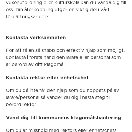
vuxenutbildning eller kulturskola kan du vända dig till
oss. Din återkoppling utgör en viktig del i vårt
förbättringsarbete.
Kontakta verksamheten
För att få en så snabb och effektiv hjälp som möjligt,
kontakta i första hand den lärare eller personal som
är berörd av ditt klagomål.
Kontakta rektor eller enhetschef
Om du då inte får den hjälp som du hoppats på av
lärare/personal så vänder du dig i nästa steg till
berörd rektor.
Vänd dig till kommunens klagomålshantering
Om du är missnöjd med rektors eller enhetschefs