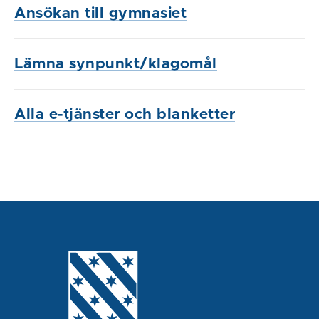
Ansökan till gymnasiet
Lämna synpunkt/klagomål
Alla e-tjänster och blanketter