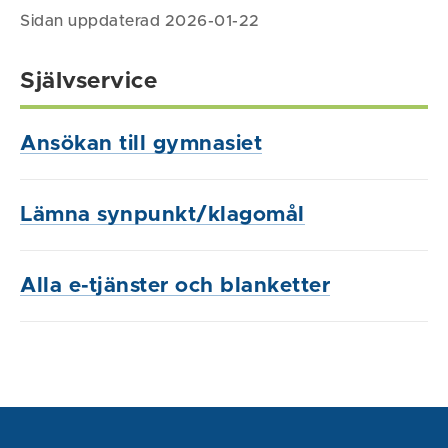
Sidan uppdaterad 2026-01-22
Självservice
Ansökan till gymnasiet
Lämna synpunkt/klagomål
Alla e-tjänster och blanketter