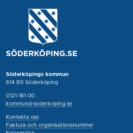
Söderköpings kommun
614 80 Söderköping
0121-181 00
kommun@soderkoping.se
Kontakta oss
Faktura och organisationsnummer