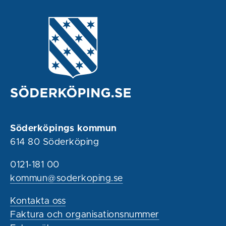
Söderköpings kommun
614 80 Söderköping
0121-181 00
kommun@soderkoping.se
Kontakta oss
Faktura och organisationsnummer