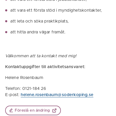
att vara ett första stöd i myndighetskontakter,
att leta och söka praktikplats,
att hitta andra vägar framåt.
Välkommen att ta kontakt med mig!
Kontaktuppgifter till aktivitetsansvaret:
Helene Rosenbaum
Telefon: 0121-184 26
E-post:
helene.rosenbaum@soderkoping.se
Föreslå en ändring