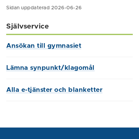
Sidan uppdaterad 2026-06-26
Självservice
Ansökan till gymnasiet
Lämna synpunkt/klagomål
Alla e-tjänster och blanketter