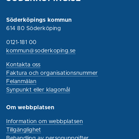
Söderköpings kommun
614 80 Söderköping
0121-181 00
kommun@soderkoping.se
Kontakta oss
Faktura och organisationsnummer
Felanmälan
Synpunkt eller klagomål
Om webbplatsen
Information om webbplatsen
Tillgänglighet
Behandling av personuppgifter