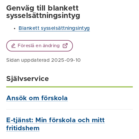
Genväg till blankett
sysselsättningsintyg
Blankett sysselsättningsintyg
Föreslå en ändring
Sidan uppdaterad 2025-09-10
Självservice
Ansök om förskola
E-tjänst: Min förskola och mitt
fritidshem