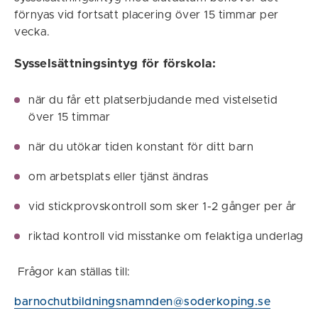
förnyas vid fortsatt placering över 15 timmar per
vecka.
Sysselsättningsintyg för förskola:
när du får ett platserbjudande med vistelsetid
över 15 timmar
när du utökar tiden konstant för ditt barn
om arbetsplats eller tjänst ändras
vid stickprovskontroll som sker 1-2 gånger per år
riktad kontroll vid misstanke om felaktiga underlag
Frågor kan ställas till:
barnochutbildningsnamnden@soderkoping.se