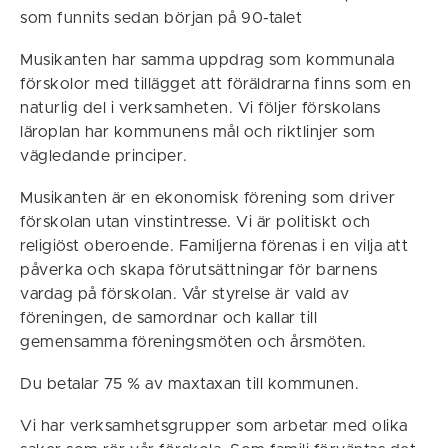
som funnits sedan början på 90-talet
Musikanten har samma uppdrag som kommunala
förskolor med tillägget att föräldrarna finns som en
naturlig del i verksamheten. Vi följer förskolans
läroplan har kommunens mål och riktlinjer som
vägledande principer.
Musikanten är en ekonomisk förening som driver
förskolan utan vinstintresse. Vi är politiskt och
religiöst oberoende. Familjerna förenas i en vilja att
påverka och skapa förutsättningar för barnens
vardag på förskolan. Vår styrelse är vald av
föreningen, de samordnar och kallar till
gemensamma föreningsmöten och årsmöten.
Du betalar 75 % av maxtaxan till kommunen.
Vi har verksamhetsgrupper som arbetar med olika