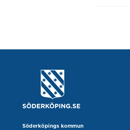
Söderköpings kommun