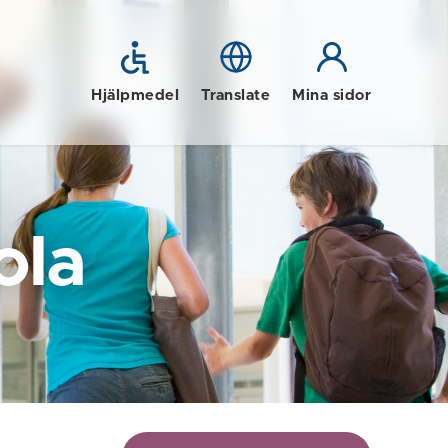
Hjälpmedel
Translate
Mina sidor
ola