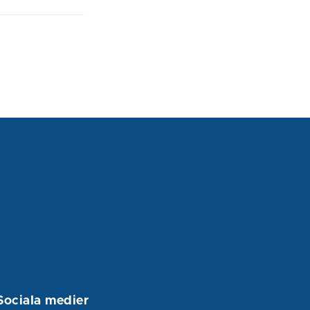
Sociala medier