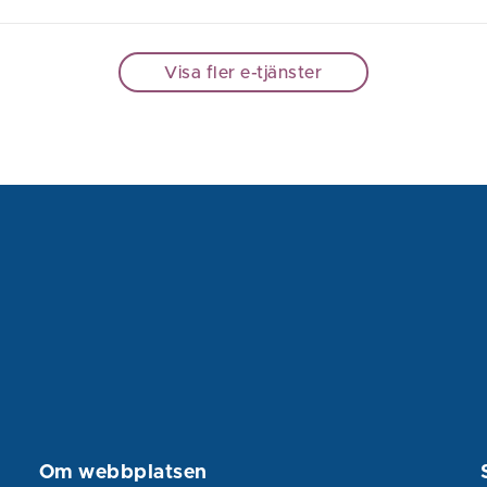
Visa fler e-tjänster
Om webbplatsen