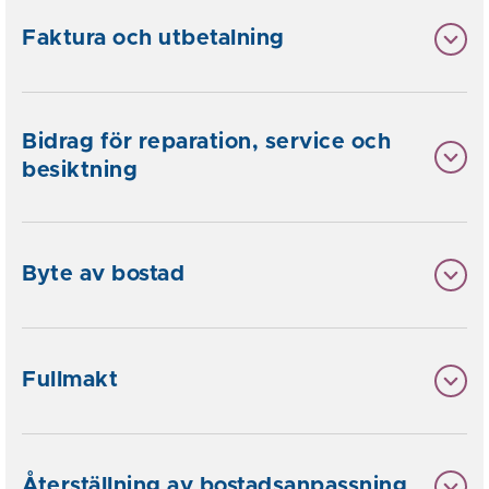
Faktura och utbetalning
Bidrag för reparation, service och
besiktning
Byte av bostad
Fullmakt
Återställning av bostadsanpassning