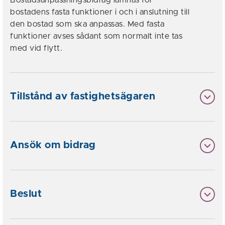
Bostadsanpassningsbidrag lämnas för
bostadens fasta funktioner i och i anslutning till
den bostad som ska anpassas. Med fasta
funktioner avses sådant som normalt inte tas
med vid flytt.
Tillstånd av fastighetsägaren
Ansök om bidrag
Beslut