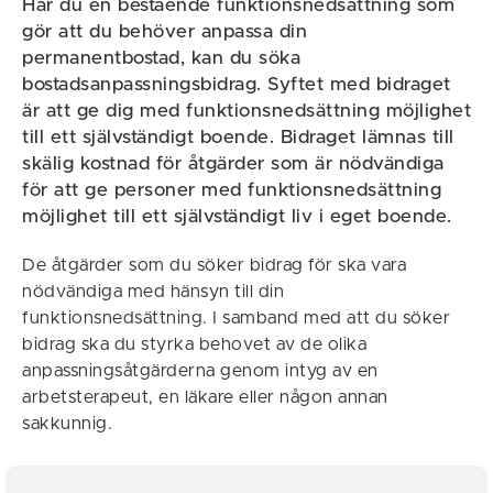
Har du en bestående funktionsnedsättning som
gör att du behöver anpassa din
permanentbostad, kan du söka
bostadsanpassningsbidrag. Syftet med bidraget
är att ge dig med funktionsnedsättning möjlighet
till ett självständigt boende. Bidraget lämnas till
skälig kostnad för åtgärder som är nödvändiga
för att ge personer med funktionsnedsättning
möjlighet till ett självständigt liv i eget boende.
De åtgärder som du söker bidrag för ska vara
nödvändiga med hänsyn till din
funktionsnedsättning. I samband med att du söker
bidrag ska du styrka behovet av de olika
anpassningsåtgärderna genom intyg av en
arbetsterapeut, en läkare eller någon annan
sakkunnig.