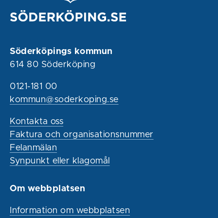
Söderköpings kommun
614 80 Söderköping
0121-181 00
kommun@soderkoping.se
Kontakta oss
Faktura och organisationsnummer
Felanmälan
Synpunkt eller klagomål
Om webbplatsen
Information om webbplatsen