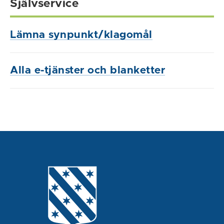
Självservice
Lämna synpunkt/klagomål
Alla e-tjänster och blanketter