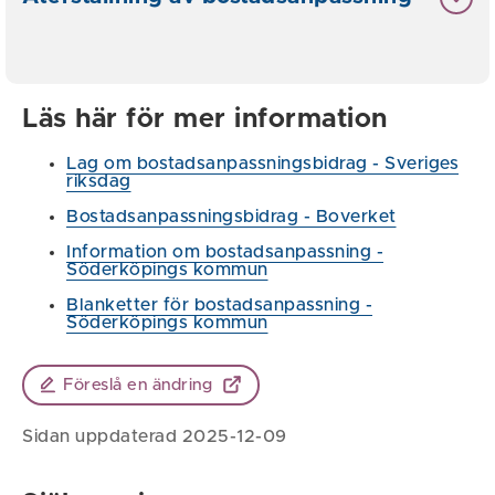
Läs här för mer information
Lag om bostadsanpassningsbidrag - Sveriges
riksdag
Bostadsanpassningsbidrag - Boverket
Information om bostadsanpassning -
Söderköpings kommun
Blanketter för bostadsanpassning -
Söderköpings kommun
Föreslå en ändring
Sidan uppdaterad 2025-12-09