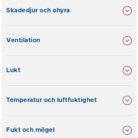
Skadedjur och ohyra
Ventilation
Lukt
Temperatur och luftfuktighet
Fukt och mögel