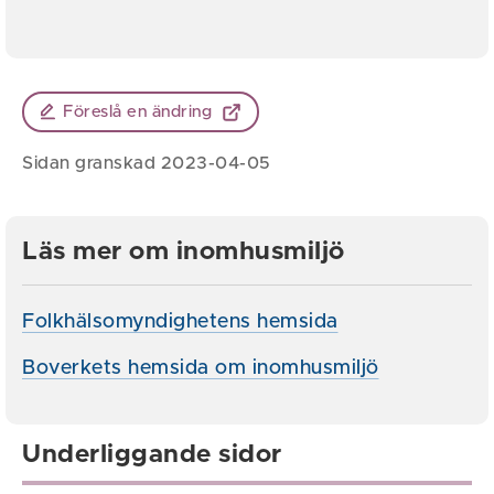
Föreslå en ändring
Sidan granskad 2023-04-05
Läs mer om inomhusmiljö
Folkhälsomyndighetens hemsida
Boverkets hemsida om inomhusmiljö
Underliggande sidor