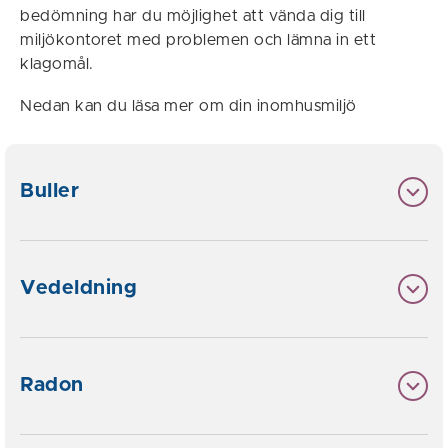
bedömning har du möjlighet att vända dig till
miljökontoret med problemen och lämna in ett
klagomål.
Nedan kan du läsa mer om din inomhusmiljö
Buller
Vedeldning
Radon