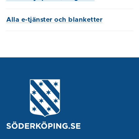
Alla e-tjänster och blanketter