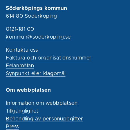
Söderköpings kommun
614 80 Söderköping
0121-181 00
kommun@soderkoping.se
Kontakta oss
Faktura och organisationsnummer
Felanmälan
Synpunkt eller klagomål
Om webbplatsen
Information om webbplatsen
Tillgänglighet
Behandling av personuppgifter
Press