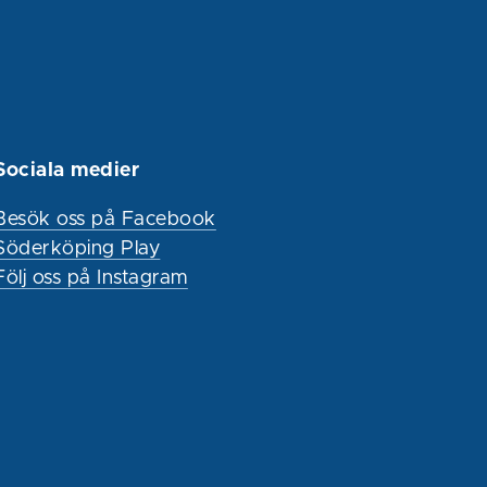
Sociala medier
Besök oss på Facebook
Söderköping Play
Följ oss på Instagram