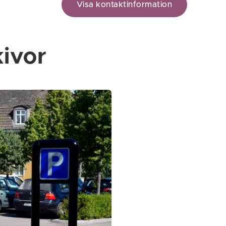
Visa kontaktinformation
kivor