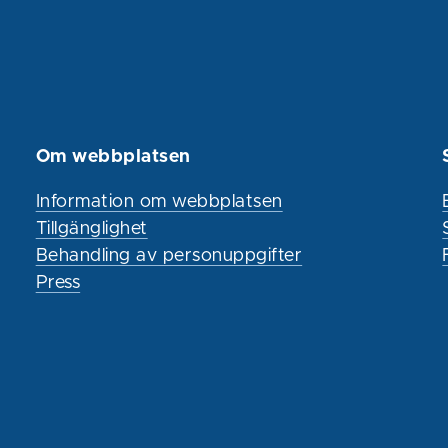
Om webbplatsen
Information om webbplatsen
Tillgänglighet
Behandling av personuppgifter
Press