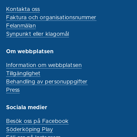
Kontakta oss
Faktura och organisationsnummer
Felanmälan
Synpunkt eller klagomål
Om webbplatsen
Information om webbplatsen
Tillgänglighet
Behandling av personuppgifter
Press
Sociala medier
Besök oss på Facebook
Söderköping Play