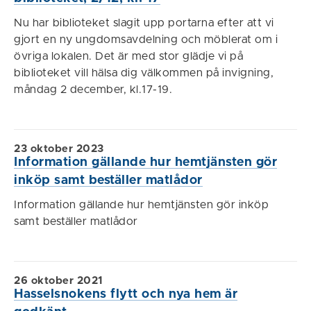
Nu har biblioteket slagit upp portarna efter att vi
gjort en ny ungdomsavdelning och möblerat om i
övriga lokalen. Det är med stor glädje vi på
biblioteket vill hälsa dig välkommen på invigning,
måndag 2 december, kl.17-19.
23 oktober 2023
Information gällande hur hemtjänsten gör
inköp samt beställer matlådor
Information gällande hur hemtjänsten gör inköp
samt beställer matlådor
26 oktober 2021
Hasselsnokens flytt och nya hem är