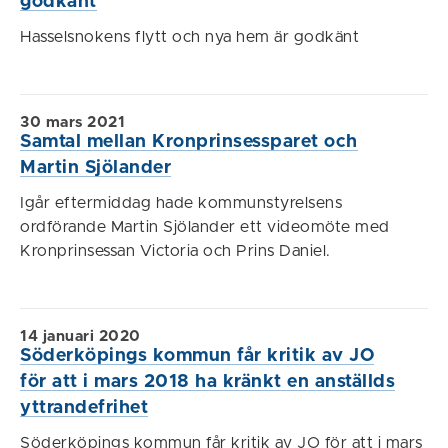
godkänt
Hasselsnokens flytt och nya hem är godkänt
30 mars 2021
Samtal mellan Kronprinsessparet och
Martin Sjölander
Igår eftermiddag hade kommunstyrelsens
ordförande Martin Sjölander ett videomöte med
Kronprinsessan Victoria och Prins Daniel.
14 januari 2020
Söderköpings kommun får kritik av JO
för att i mars 2018 ha kränkt en anställds
yttrandefrihet
Söderköpings kommun får kritik av JO för att i mars