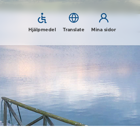
Hjälpmedel
Translate
Mina sidor