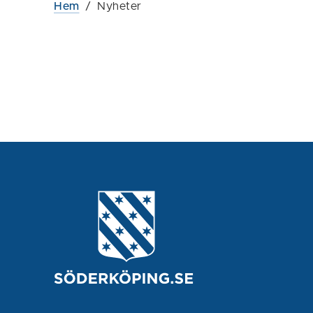
Hem
/
Nyheter