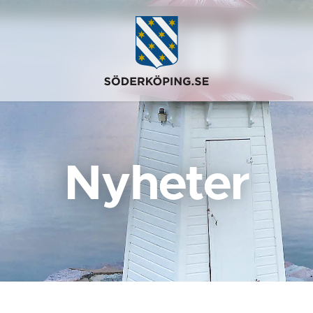
Nyheter