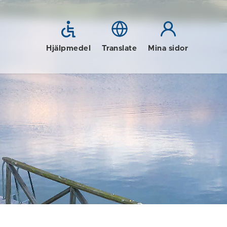
Hjälpmedel
Translate
Mina sidor