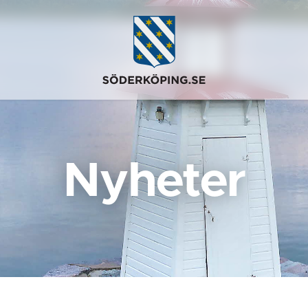
Nyheter