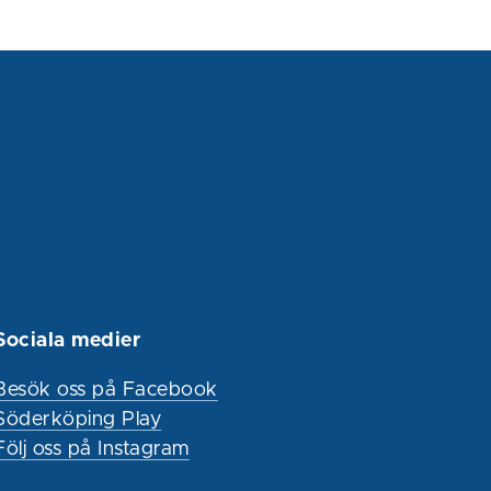
Sociala medier
Besök oss på Facebook
Söderköping Play
Följ oss på Instagram