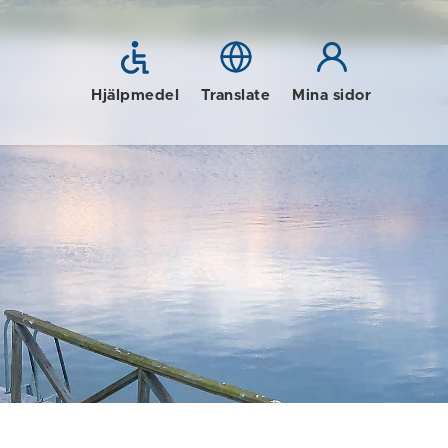
Hjälpmedel
Translate
Mina sidor