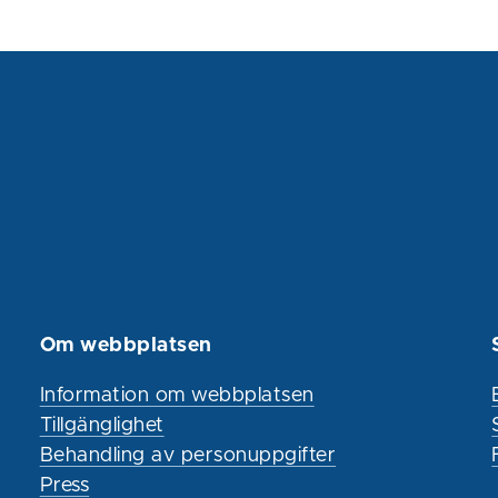
Om webbplatsen
Information om webbplatsen
Tillgänglighet
Behandling av personuppgifter
Press