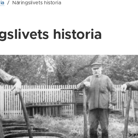
ia
/
Näringslivets historia
gslivets historia