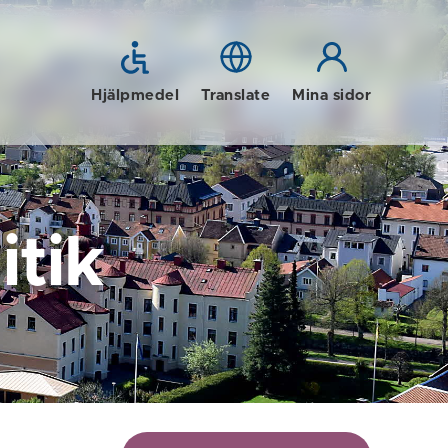
Hjälpmedel
Translate
Mina sidor
tik