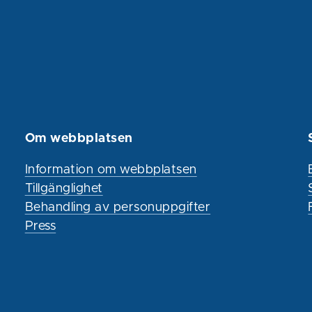
Om webbplatsen
Information om webbplatsen
Tillgänglighet
Behandling av personuppgifter
Press