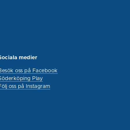
Sociala medier
Besök oss på Facebook
Söderköping Play
Följ oss på Instagram