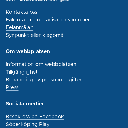
Kontakta oss
Faktura och organisationsnummer
Felanmälan
Synpunkt eller klagomål
Om webbplatsen
Information om webbplatsen
Tillgänglighet
Behandling av personuppgifter
Press
Sociala medier
Besök oss på Facebook
Söderköping Play