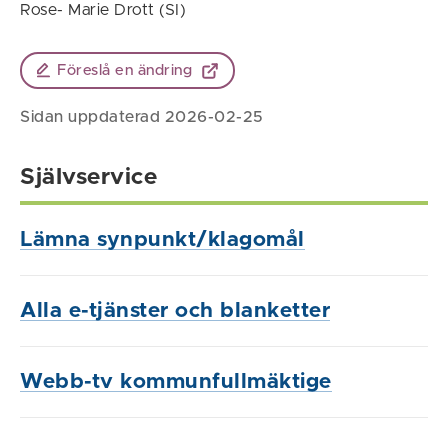
Rose- Marie Drott (SI)
Föreslå en ändring
Sidan uppdaterad 2026-02-25
Självservice
Lämna synpunkt/klagomål
Alla e-tjänster och blanketter
Webb-tv kommunfullmäktige