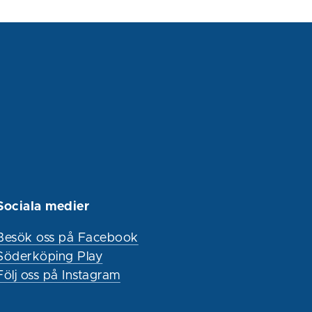
Sociala medier
Besök oss på Facebook
Söderköping Play
Följ oss på Instagram