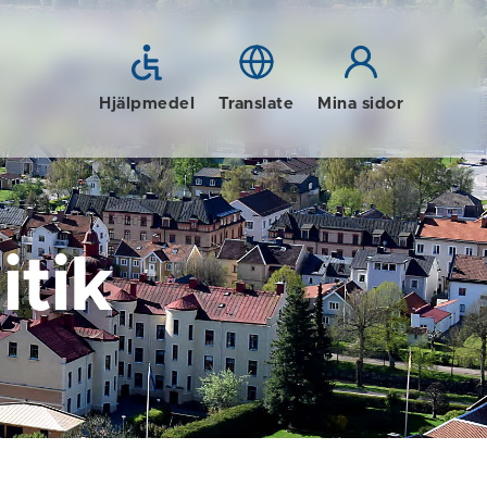
Hjälpmedel
Translate
Mina sidor
tik