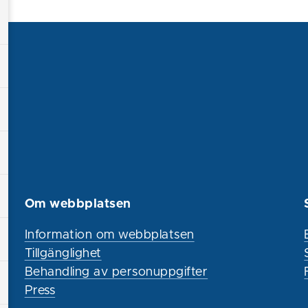
Om webbplatsen
Information om webbplatsen
Tillgänglighet
Behandling av personuppgifter
Press