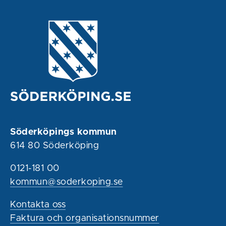
Söderköpings kommun
614 80 Söderköping
0121-181 00
kommun@soderkoping.se
Kontakta oss
Faktura och organisationsnummer