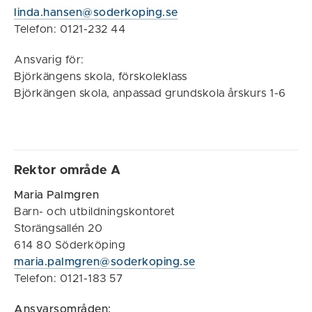
linda.hansen@soderkoping.se
Telefon: 0121-232 44
Ansvarig för:
Björkängens skola, förskoleklass
Björkängen skola, anpassad grundskola årskurs 1-6
Rektor område A
Maria Palmgren
Barn- och utbildningskontoret
Storängsallén 20
614 80 Söderköping
maria.palmgren@soderkoping.se
Telefon: 0121-183 57
Ansvarsområden: