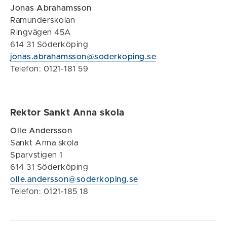
Jonas Abrahamsson
Ramunderskolan
Ringvägen 45A
614 31 Söderköping
jonas.abrahamsson@soderkoping.se
Telefon: 0121-181 59
Rektor Sankt Anna skola
Olle Andersson
Sankt Anna skola
Sparvstigen 1
614 31 Söderköping
olle.andersson@soderkoping.se
Telefon: 0121-185 18