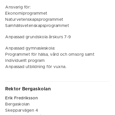
Ansvarig för:
Ekonomiprogrammet
Naturvetenskapsprogrammet
Samhällsvetenskapsprogrammet
Anpassad grundskola årskurs 7-9
Anpassad gymnasieskola:
Programmet för hälsa, vård och omsorg samt
Individuellt program
Anpassad utbildning för vuxna.
Rektor Bergaskolan
Erik Fredriksson
Bergaskolan
Skepparvägen 4