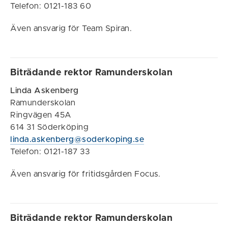
Telefon: 0121-183 60
Även ansvarig för Team Spiran.
Biträdande rektor Ramunderskolan
Linda Askenberg
Ramunderskolan
Ringvägen 45A
614 31 Söderköping
linda.askenberg@soderkoping.se
Telefon: 0121-187 33
Även ansvarig för fritidsgården Focus.
Biträdande rektor Ramunderskolan