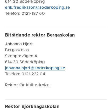
614 30 Söderköping
erik.fredriksson@soderkoping.se
Telefon: 0121-187 60
Biträdande rektor Bergaskolan
Johanna Hjort
Bergaskolan
Skepparvägen 4
614 30 Söderköping
johanna.hjort@soderkoping.se
Telefon: 0121-232 04
Rektor för Kulturskolan.
Rektor Björkhagaskolan