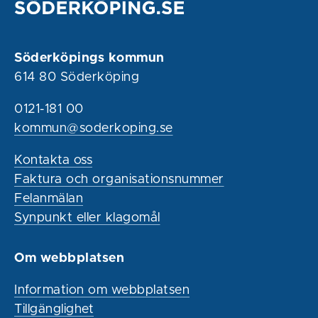
Söderköpings kommun
614 80 Söderköping
0121-181 00
kommun@soderkoping.se
Kontakta oss
Faktura och organisationsnummer
Felanmälan
Synpunkt eller klagomål
Om webbplatsen
Information om webbplatsen
Tillgänglighet