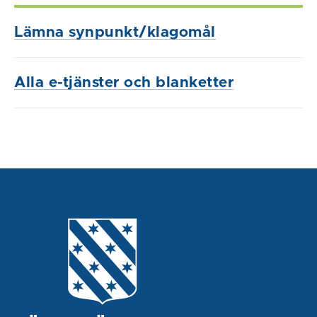
Lämna synpunkt/klagomål
Alla e-tjänster och blanketter