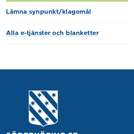
Lämna synpunkt/klagomål
Alla e-tjänster och blanketter