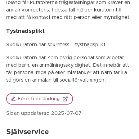
Ibland får kuratorerna frågeställningar som kräver en
annan kompetens. I dessa fall hjälper kuratorn till
med att få kontakt med rätt person eller myndighet.
Tystnadsplikt
Skolkuratorn har sekretess – tystnadsplikt.
Skolkuratorn har, som övrig personal som arbetar
med barn, en anmälningsskyldighet. Det innebär att
får personal reda på eller misstänker att barn far illa
så görs en anmälan till socialförvaltningen.
Föreslå en ändring
Sidan uppdaterad 2025-07-07
Självservice