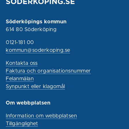
Söderköpings kommun
614 80 Söderköping
0121-181 00
kommun@soderkoping.se
Kontakta oss
Faktura och organisationsnummer
Felanmälan
Synpunkt eller klagomål
Om webbplatsen
Information om webbplatsen
Tillgänglighet