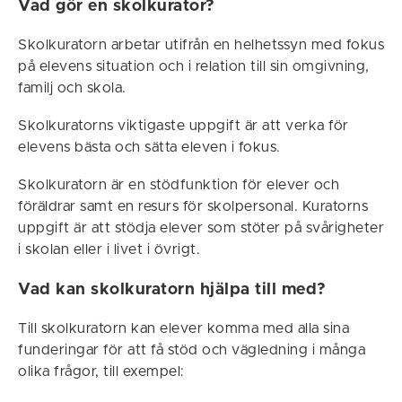
Vad gör en skolkurator?
Skolkuratorn arbetar utifrån en helhetssyn med fokus
på elevens situation och i relation till sin omgivning,
familj och skola.
Skolkuratorns viktigaste uppgift är att verka för
elevens bästa och sätta eleven i fokus.
Skolkuratorn är en stödfunktion för elever och
föräldrar samt en resurs för skolpersonal. Kuratorns
uppgift är att stödja elever som stöter på svårigheter
i skolan eller i livet i övrigt.
Vad kan skolkuratorn hjälpa till med?
Till skolkuratorn kan elever komma med alla sina
funderingar för att få stöd och vägledning i många
olika frågor, till exempel: