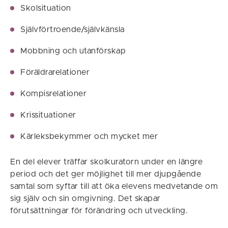
Skolsituation
Självförtroende/självkänsla
Mobbning och utanförskap
Föräldrarelationer
Kompisrelationer
Krissituationer
Kärleksbekymmer och mycket mer
En del elever träffar skolkuratorn under en längre
period och det ger möjlighet till mer djupgående
samtal som syftar till att öka elevens medvetande om
sig själv och sin omgivning. Det skapar
förutsättningar för förändring och utveckling.