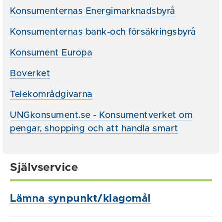
Konsumenternas Energimarknadsbyrå
Konsumenternas bank-och försäkringsbyrå
Konsument Europa
Boverket
Telekområdgivarna
UNGkonsument.se - Konsumentverket om
pengar, shopping och att handla smart
Självservice
Lämna synpunkt/klagomål