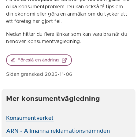
olika konsumentproblem. Du kan också få tips om
din ekonomi eller göra en anmälan om du tycker att
ett företag har gjort fel.
Nedan hittar du flera länkar som kan vara bra när du
behöver konsumentvägledning.
Föreslå en ändring
Sidan granskad 2025-11-06
Mer konsumentvägledning
Konsumentverket
ARN - Allmänna reklamationsnämnden