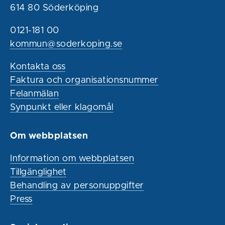
614 80 Söderköping
0121-181 00
kommun@soderkoping.se
Kontakta oss
Faktura och organisationsnummer
Felanmälan
Synpunkt eller klagomål
Om webbplatsen
Information om webbplatsen
Tillgänglighet
Behandling av personuppgifter
Press