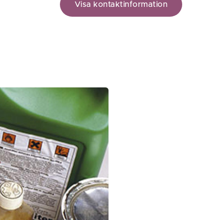
Visa kontaktinformation