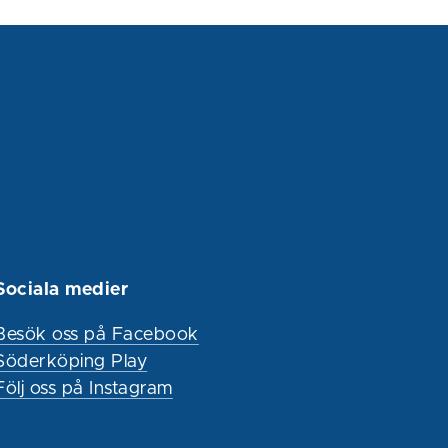
Sociala medier
Besök oss på Facebook
Söderköping Play
Följ oss på Instagram