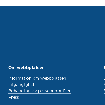
Om webbplatsen
Information om webbplatsen
Tillgänglighet
Behandling av personuppgifter
Press